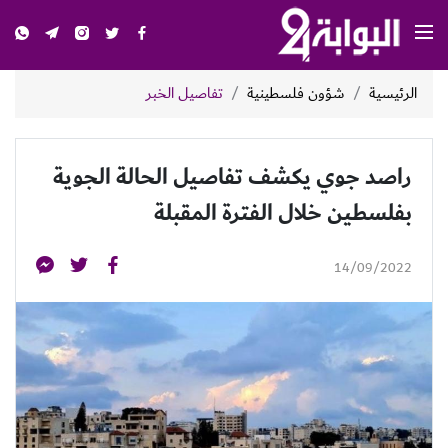
الرئيسية
شؤون فلسطينية
تفاصيل الخبر
راصد جوي يكشف تفاصيل الحالة الجوية
بفلسطين خلال الفترة المقبلة
14/09/2022