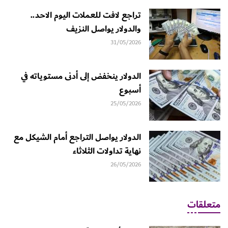
تراجع لافت للعملات اليوم الاحد..
والدولار يواصل النزيف
31/05/2026
الدولار ينخفض إلى أدنى مستوياته في
أسبوع
25/05/2026
الدولار يواصل التراجع أمام الشيكل مع
نهاية تداولات الثلاثاء
26/05/2026
متعلقات