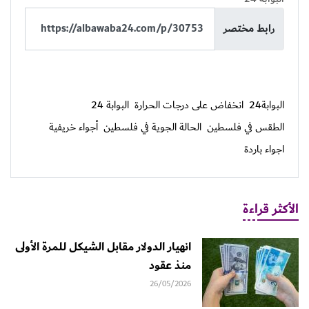
رابط مختصر
البوابة24
انخفاض على درجات الحرارة
البوابة 24
الطقس في فلسطين
الحالة الجوية في فلسطين
أجواء خريفية
اجواء باردة
الأكثر قراءة
انهيار الدولار مقابل الشيكل للمرة الأولى
منذ عقود
26/05/2026