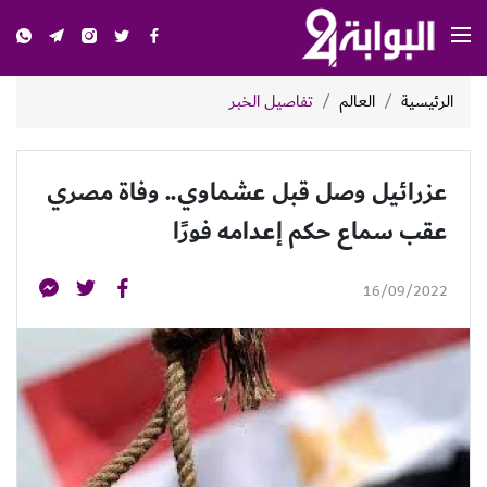
الرئيسية
العالم
تفاصيل الخبر
عزرائيل وصل قبل عشماوي.. وفاة مصري
عقب سماع حكم إعدامه فورًا
16/09/2022