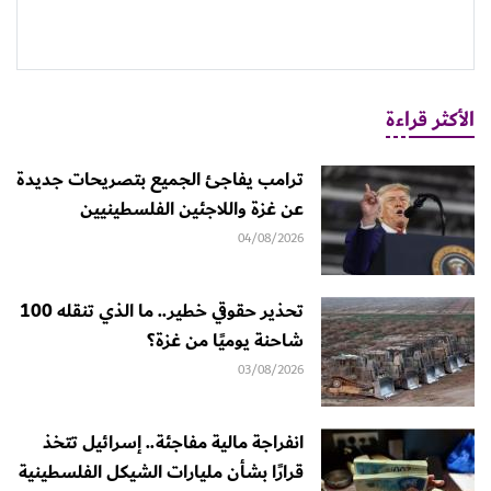
الأكثر قراءة
ترامب يفاجئ الجميع بتصريحات جديدة
عن غزة واللاجئين الفلسطينيين
04/08/2026
تحذير حقوقي خطير.. ما الذي تنقله 100
شاحنة يوميًا من غزة؟
03/08/2026
انفراجة مالية مفاجئة.. إسرائيل تتخذ
قرارًا بشأن مليارات الشيكل الفلسطينية