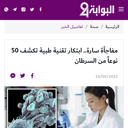
الرئيسية
صحة
تفاصيل الخبر
مفاجأة سارة.. ابتكار تقنية طبية تكشف 50
نوعاً من السرطان
16/09/2022