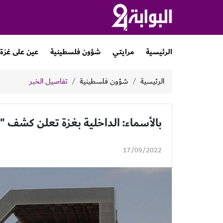
الرئيسية
مرايتي
شؤون فلسطينية
عين على غزة
الرئيسية
شؤون فلسطينية
تفاصيل الخبر
بالأسماء: الداخلية بغزة تعلن كشف "
17/09/2022