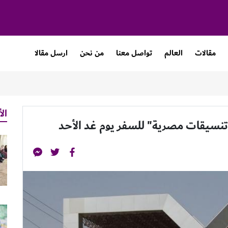
مقالات
العالم
تواصل معنا
من نحن
ارسل مقالا
الأ
تنسيقات مصرية" للسفر يوم غد الأحد