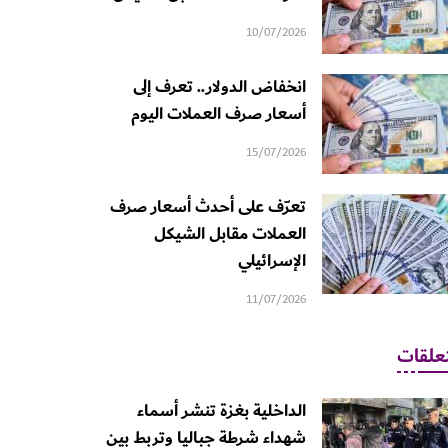
10/07/2026
انخفاض الدولار.. تعرف إلى
أسعار صرف العملات اليوم
15/07/2026
تعرّف على أحدث أسعار صرف
العملات مقابل الشيكل
الإسرائيلي
11/07/2026
علقات
الداخلية بغزة تنشر أسماء
شهداء شرطة جباليا وتربط بين