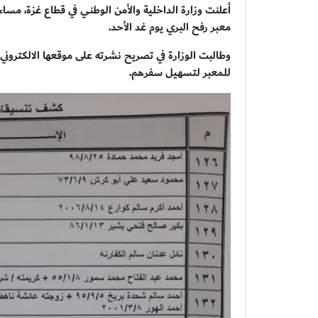
أعلنت وزارة الداخلية والأمن الوطني في قطاع غزة، م
معبر رفح البري يوم غد الأحد.
للمعبر لتسهيل سفرهم.