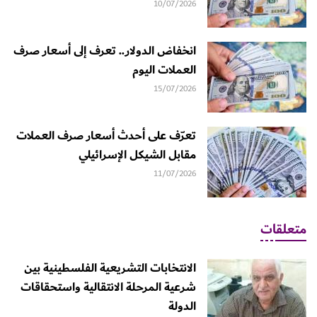
10/07/2026
انخفاض الدولار.. تعرف إلى أسعار صرف
العملات اليوم
15/07/2026
تعرّف على أحدث أسعار صرف العملات
مقابل الشيكل الإسرائيلي
11/07/2026
متعلقات
الانتخابات التشريعية الفلسطينية بين
شرعية المرحلة الانتقالية واستحقاقات
الدولة