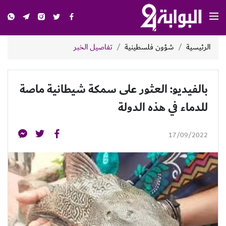
الرئيسية
شؤون فلسطينية
تفاصيل الخبر
بالفيديو: العثور على سمكة شيطانية ماصة
للدماء في هذه الدولة
17/09/2022