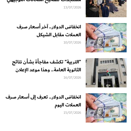
13/07/2026
انخفاض الدولار.. آخر أسعار صرف
العملات مقابل الشيكل
10/07/2026
"التربية" تكشف مفاجأة بشأن نتائج
الثانوية العامة.. وهذا موعد الإعلان
16/07/2026
انخفاض الدولار.. تعرف إلى أسعار صرف
العملات اليوم
15/07/2026