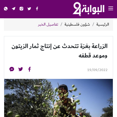
الرئيسية
شؤون فلسطينية
تفاصيل الخبر
الزراعة بغزة تتحدث عن إنتاج ثمار الزيتون
وموعد قطفه
19/09/2022