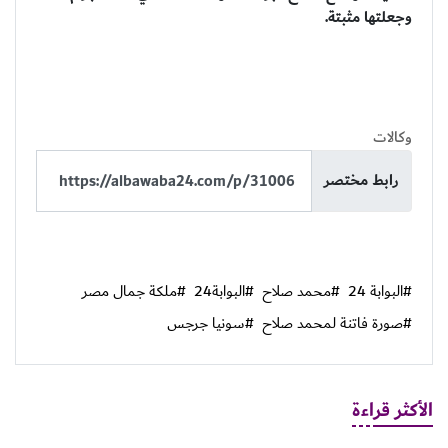
وجعلتها مثبتة.
وكالات
رابط مختصر
#البوابة 24
#محمد صلاح
#البوابة24
#ملكة جمال مصر
#صورة فاتنة لمحمد صلاح
#سونيا جرجس
الأكثر قراءة