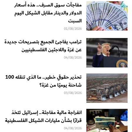
مفاجآت سوق الصرف.. هذه أسعار
الدولار والدينار مقابل الشيكل اليوم
السبت
01/08/2026
ترامب يفاجئ الجميع بتصريحات جديدة
عن غزة واللاجئين الفلسطينيين
04/08/2026
تحذير حقوقي خطير.. ما الذي تنقله 100
شاحنة يوميًا من غزة؟
03/08/2026
انفراجة مالية مفاجئة.. إسرائيل تتخذ
قرارًا بشأن مليارات الشيكل الفلسطينية
04/08/2026