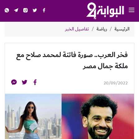
الرئيسية
رياضة
تفاصيل الخبر
فخر العرب.. صورة فاتنة لمحمد صلاح مع
ملكة جمال مصر
20/09/2022