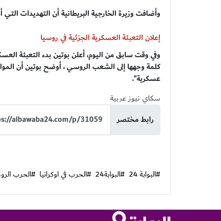
وأضافت وزيرة الخارجية البريطانية أن التهديدات التي 
إعلان التعبئة العسكرية الجزئية في روسيا
وفي وقت سابق من اليوم، أعلن بوتين بدء التعبئة العسكر
كلمة وجهها إلى الشعب الروسي ، أوضح بوتين أن الم
عسكرية".
سكاي نيوز عربية
رابط مختصر
#البوابة 24
#البوابة24
#الحرب في اوكرانيا
#الحرب الروسي