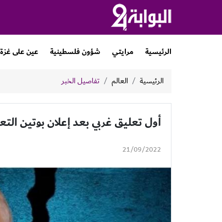
الرئيسية
مرايتي
شؤون فلسطينية
عين على غزة
الرئيسية
العالم
تفاصيل الخبر
أول تعليق غربي بعد إعلان بوتين التعب
21/09/2022