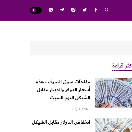
كثر قراءة
مفاجآت سوق الصرف.. هذه
أسعار الدولار والدينار مقابل
الشيكل اليوم السبت
01/08/2026
انخفاض الدولار مقابل الشيكل