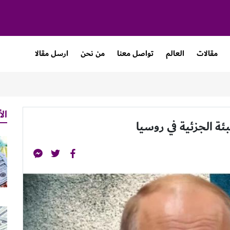
مقالات
العالم
تواصل معنا
من نحن
ارسل مقالا
الأ
ئة الجزئية في روسيا