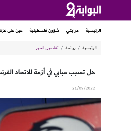
الرئيسية
مرايتي
شؤون فلسطينية
عين على غزة
الرئيسية
رياضة
تفاصيل الخبر
هل تسبب مبابي في أزمة للاتحاد الف
21/09/2022