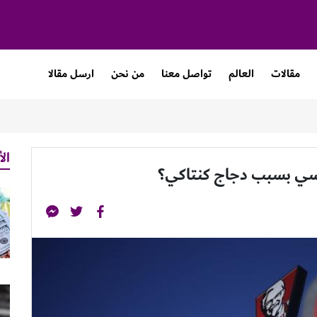
مقالات
العالم
تواصل معنا
من نحن
ارسل مقالا
الأ
رنسي بسبب دجاج كنتاكي؟