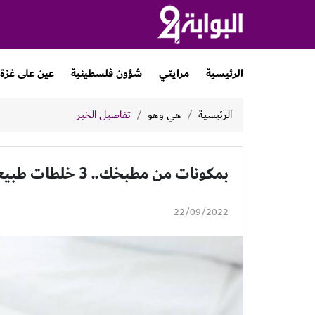
الرئيسية
مرايتي
شؤون فلسطينية
عين على غزة
الرئيسية
هي وهو
تفاصيل الخبر
بمكونات من مطبخك.. 3 خلطات طبيعية لتوحيد لون البشرة
22/09/2022