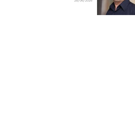
28/06/2026