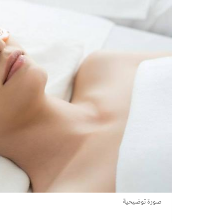
صورة توضيحية