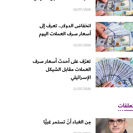
10/07/2026
انخفاض الدولار.. تعرف إلى
أسعار صرف العملات اليوم
15/07/2026
تعرّف على أحدث أسعار صرف
العملات مقابل الشيكل
الإسرائيلي
11/07/2026
علقات
مِن الغباء أنْ تستمر غبيًّا