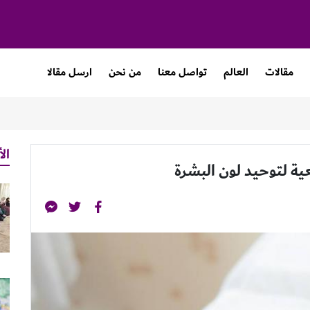
مقالات
العالم
تواصل معنا
من نحن
ارسل مقالا
الأ