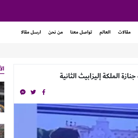
مقالات
العالم
تواصل معنا
من نحن
ارسل مقالا
الأ
جنازة الملكة إليزابيث الثانية