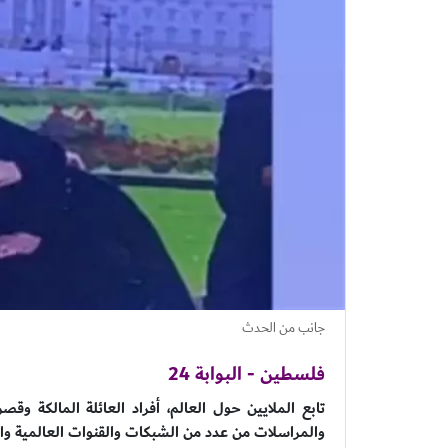
جانب من الحدث
فلسطين - البوابة 24
تابع الملايين حول العالم، أفراد العائلة المالكة وقص
والمراسلات من عدد من الشبكات والقنوات العالمية وال