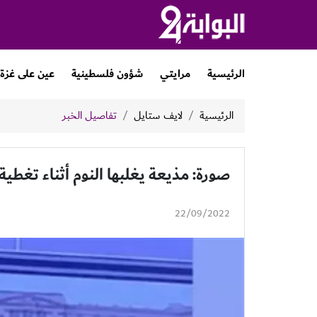
الرئيسية
مرايتي
شؤون فلسطينية
عين على غزة
الرئيسية
لايف ستايل
تفاصيل الخبر
صورة: مذيعة يغلبها النوم أثناء تغطية 
22/09/2022