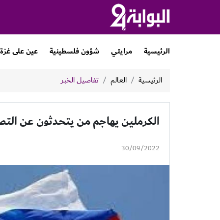
الرئيسية
مرايتي
شؤون فلسطينية
عين على غزة
الرئيسية
العالم
تفاصيل الخبر
الكرملين يهاجم من يتحدثون عن التص
30/09/2022