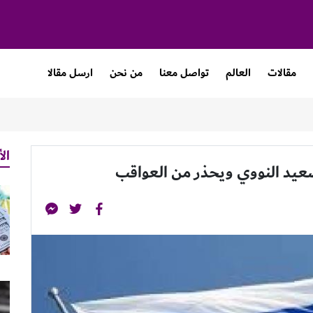
مقالات
العالم
تواصل معنا
من نحن
ارسل مقالا
الأ
عيد النووي ويحذر من العواقب