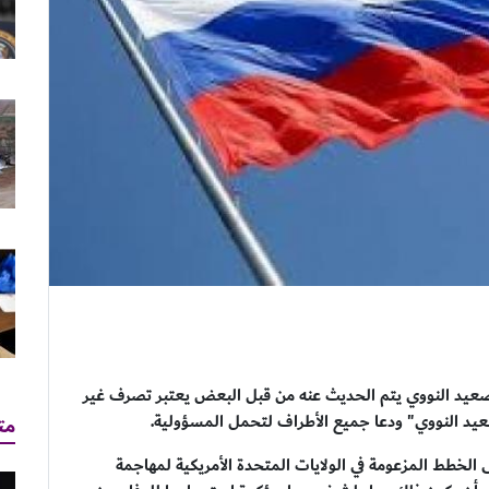
عيد النووي يتم الحديث عنه من قبل البعض يعتبر تصرف غير
عيد النووي" ودعا جميع الأطراف لتحمل المسؤولية.
مت
لخطط المزعومة في الولايات المتحدة الأمريكية لمهاجمة