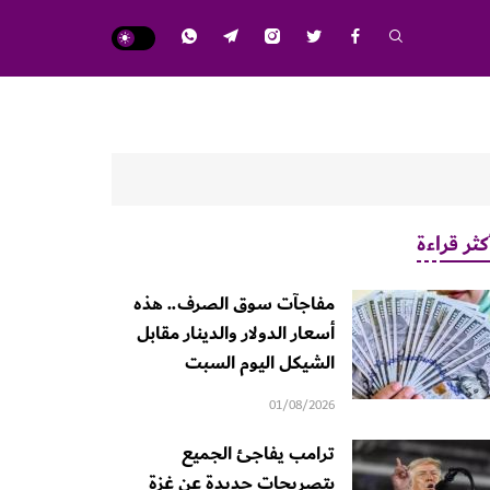
كثر قراءة
مفاجآت سوق الصرف.. هذه
أسعار الدولار والدينار مقابل
الشيكل اليوم السبت
01/08/2026
ترامب يفاجئ الجميع
بتصريحات جديدة عن غزة