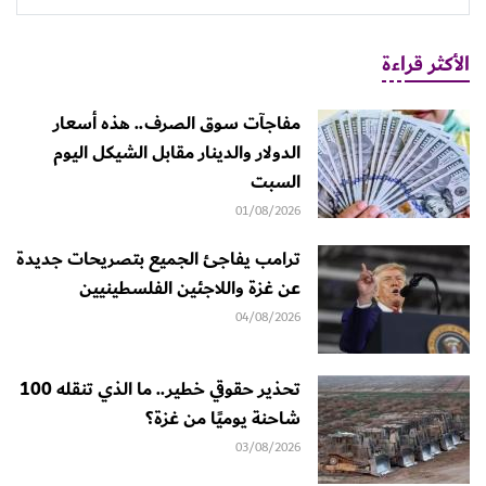
الأكثر قراءة
مفاجآت سوق الصرف.. هذه أسعار
الدولار والدينار مقابل الشيكل اليوم
السبت
01/08/2026
ترامب يفاجئ الجميع بتصريحات جديدة
عن غزة واللاجئين الفلسطينيين
04/08/2026
تحذير حقوقي خطير.. ما الذي تنقله 100
شاحنة يوميًا من غزة؟
03/08/2026