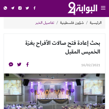
الرئيسية
شؤون فلسطينية
تفاصيل الخبر
بحث إعادة فتح صالات الأفراح بغزة
الخميس المقبل
16/02/2021