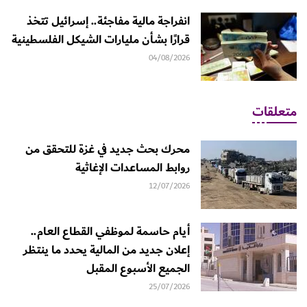
انفراجة مالية مفاجئة.. إسرائيل تتخذ
قرارًا بشأن مليارات الشيكل الفلسطينية
04/08/2026
متعلقات
محرك بحث جديد في غزة للتحقق من
روابط المساعدات الإغاثية
12/07/2026
أيام حاسمة لموظفي القطاع العام..
إعلان جديد من المالية يحدد ما ينتظر
الجميع الأسبوع المقبل
25/07/2026