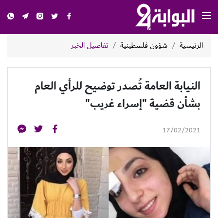
الرئيسية
شؤون فلسطينية
تفاصيل الخبر
النيابة العامة تُصدر توضيح للرأي العام
بشأن قضية "إسراء غريب"
17/02/2021