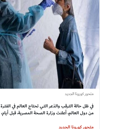
متحور كورونا الجديد
من دول العالم، أعلنت وزارة الصحة المصرية، قبل أيام
متحور كورونا الجديد