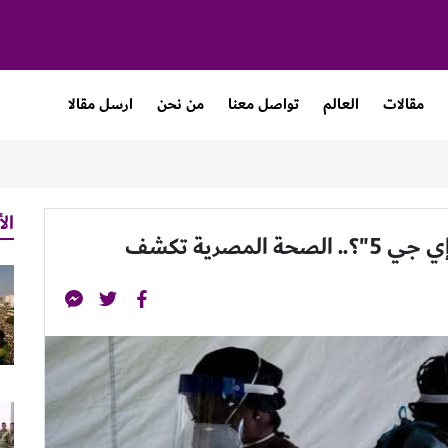
مقالات
العالم
تواصل معنا
من نحن
ارسل مقالا
الأ
مصرية تكشف