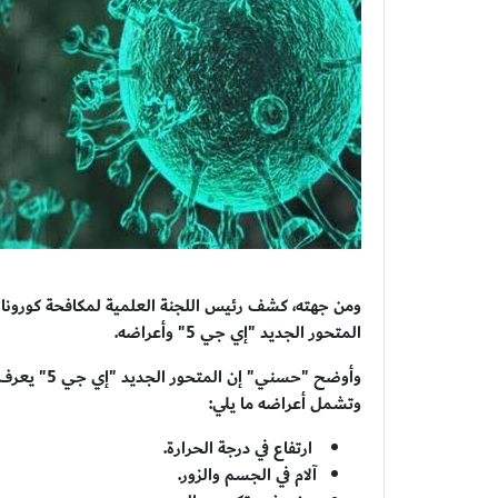
ومن جهته، كشف رئيس اللجنة العلمية لمكافحة كورونا
المتحور الجديد "إي جي 5" وأعراضه.
وأوضح "حسني
وتشمل أعراضه ما يلي:
ارتفاع في درجة الحرارة.
آلام في الجسم والزور.