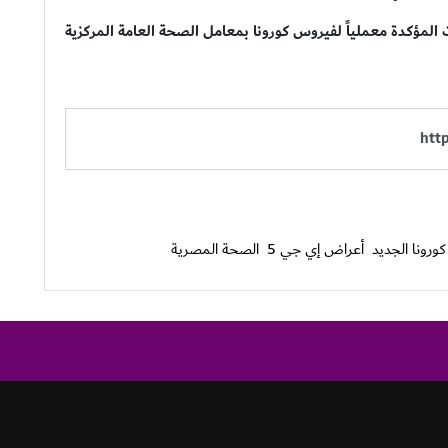
المؤكدة معملياً لفيروس كورونا بمعامل الصحة العامة المركزية
ورونا الجديد
أعراض إي جي 5
الصحة المصرية