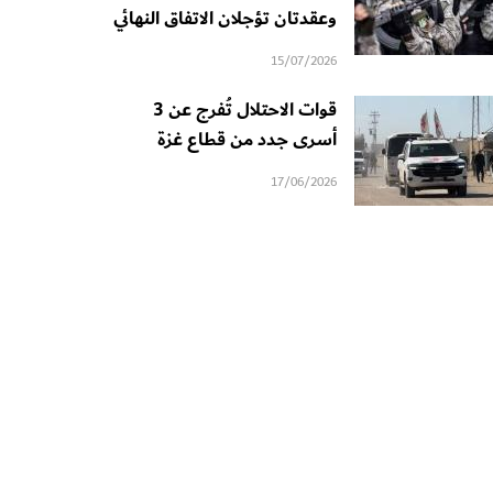
وعقدتان تؤجلان الاتفاق النهائي
15/07/2026
قوات الاحتلال تُفرج عن 3
أسرى جدد من قطاع غزة
17/06/2026