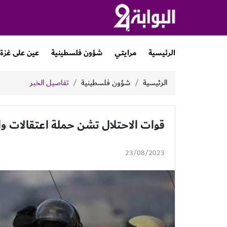
الرئيسية
مرايتي
شؤون فلسطينية
عين على غزة
الرئيسية
شؤون فلسطينية
تفاصيل الخبر
قوات الاحتلال تشن حملة اعتقالات و
23/08/2023