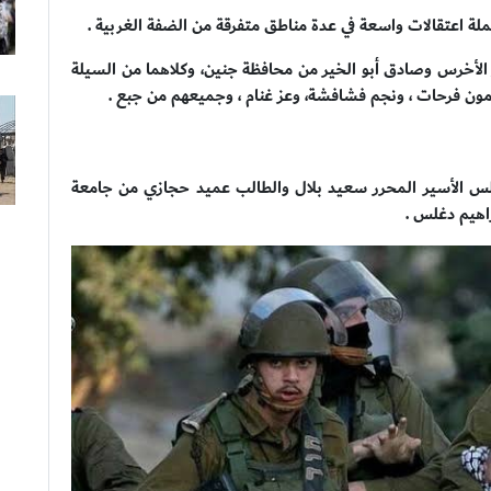
ملة اعتقالات واسعة في عدة مناطق متفرقة من الضفة الغربية .
ر الأخرس وصادق أبو الخير من محافظة جنين، وكلاهما من السيلة
مأمون فرحات ، ونجم فشافشة، وعز غنام ، وجميعهم من جبع .
ابلس الأسير المحرر سعيد بلال والطالب عميد حجازي من جامعة
راهيم دغلس .