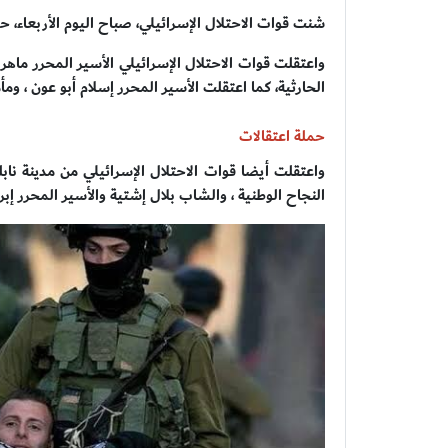
شنت قوات الاحتلال الإسرائيلي، صباح اليوم الأربعاء، ح
واعتقلت قوات الاحتلال الإسرائيلي الأسير المحرر ماه
الحارثية، كما اعتقلت الأسير المحرر إسلام أبو عون ، و
حملة اعتقالات
واعتقلت أيضا قوات الاحتلال الإسرائيلي من مدينة ن
النجاح الوطنية ، والشاب بلال إشتية والأسير المحرر إب