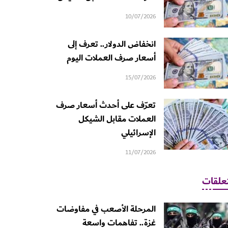
10/07/2026
انخفاض الدولار.. تعرف إلى
أسعار صرف العملات اليوم
15/07/2026
تعرّف على أحدث أسعار صرف
العملات مقابل الشيكل
الإسرائيلي
11/07/2026
علقات
المرحلة الأصعب في مفاوضات
غزة.. تفاهمات واسعة