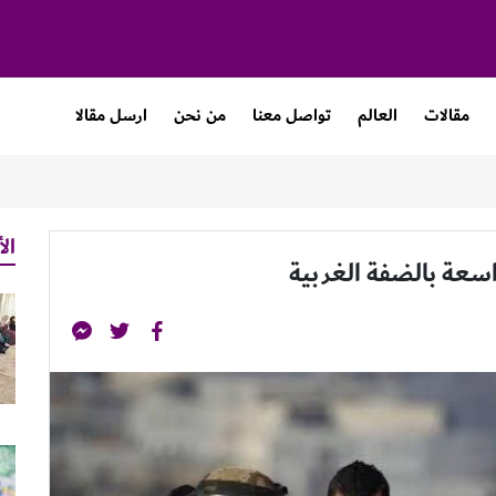
مقالات
العالم
تواصل معنا
من نحن
ارسل مقالا
الأ
اسعة بالضفة الغربية