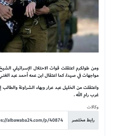
ومن طولكرم اعتقلت قوات الاحتلال الإسرائيلي الشيخ 
مواجهات في صيدا، كما اعتقال ابن عمه أحمد عبد الغني 
واعتقلت من الخليل عبد عرار وبهاء الشراونة والطالب 
غرب رام الله .
وكالات
رابط مختصر