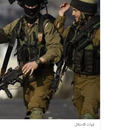
قوات الاحتلال