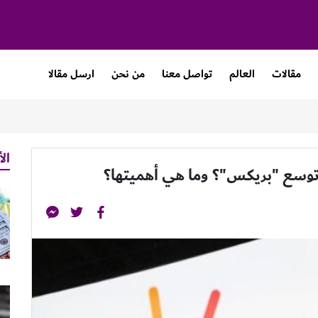
مقالات
العالم
تواصل معنا
من نحن
ارسل مقالا
الأ