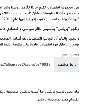
"بريك"، وعقب انضمام جنوب إفريقيا إليها عام 2011 أصبحت "بريكس".
وتقوم "بريكس" بتأسيس نظام سياسي واقتصادي عالمي م
والجدير بالذكر أن الجانب الاقتصادي هو أساس المجموع
يؤدي إلى خلق قوة اقتصادية قادرة على مقاومة القوة الغر
روسيا اليوم
رابط مختصر
ماذا يعني توسع بريكس
ما أهمية بريكس
مجموعة بري
انضمام مصر لمجموعة بريكس