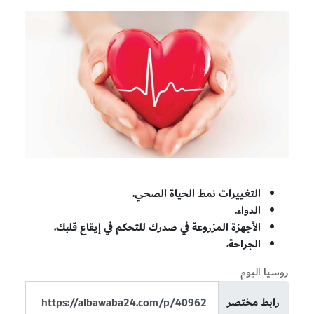
التغييرات نمط الحياة الصحي.
الدواء.
الأجهزة المزروعة في صدرك للتحكم في إيقاع قلبك.
الجراحة.
روسيا اليوم
رابط مختصر