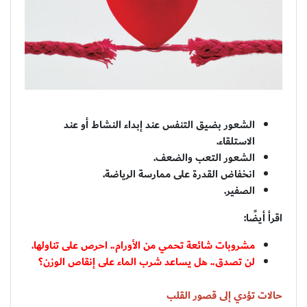
الشعور بضيق التنفس عند إبداء النشاط أو عند
الاستلقاء.
الشعور التعب والضعف.
انخفاض القدرة على ممارسة الرياضة.
الصفير.
اقرأ أيضًا:
مشروبات شائعة تحمي من الأورام.. احرص على تناولها.
لن تصدق.. هل يساعد شرب الماء على إنقاص الوزن؟
حالات تؤدي إلى قصور القلب