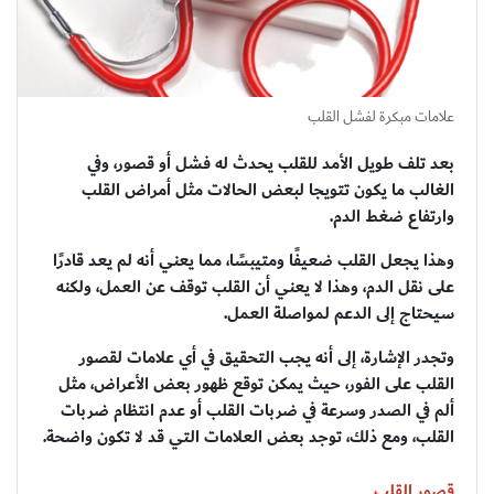
علامات مبكرة لفشل القلب
بعد تلف طويل الأمد للقلب يحدث له فشل أو قصور، وفي
الغالب ما يكون تتويجا لبعض الحالات مثل أمراض القلب
وارتفاع ضغط الدم.
وهذا يجعل القلب ضعيفًا ومتيبسًا، مما يعني أنه لم يعد قادرًا
على نقل الدم، وهذا لا يعني أن القلب توقف عن العمل، ولكنه
سيحتاج إلى الدعم لمواصلة العمل.
وتجدر الإشارة، إلى أنه يجب التحقيق في أي علامات لقصور
القلب على الفور، حيث يمكن توقع ظهور بعض الأعراض، مثل
ألم في الصدر وسرعة في ضربات القلب أو عدم انتظام ضربات
القلب، ومع ذلك، توجد بعض العلامات التي قد لا تكون واضحة.
قصور القلب