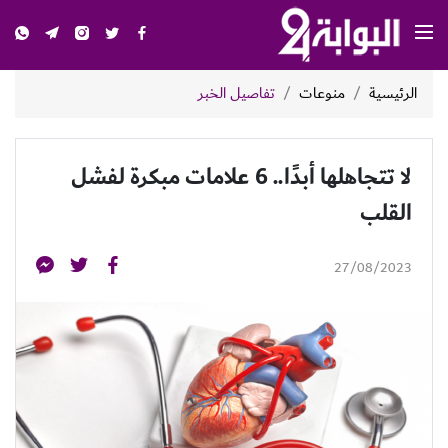
الرئيسية
منوعات
تفاصيل الخبر
لا تتجاهلها أبدًا.. 6 علامات مبكرة لفشل
القلب
27/08/2023