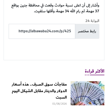
وأشار إلى أن اعلى نسبة حوادث وقعت في محافظة جنين بواقع
37 مهمة، ثم رام الله 34 مهمة، وأقلها سلفيت.
البوابة 24
رابط مختصر
الأكثر قراءة
مفاجآت سوق الصرف.. هذه أسعار
الدولار والدينار مقابل الشيكل اليوم
السبت
01/08/2026