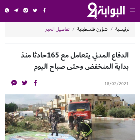
الرئيسية
شؤون فلسطينية
تفاصيل الخبر
الدفاع المدني يتعامل مع 165حادثا منذ
بداية المنخفض وحتى صباح اليوم
18/02/2021