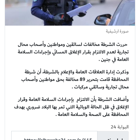
صورة ارشيفية
حررت الشرطة مخالفات لسائقين ومواطنين وأصحاب محال
تجارية لعدم الالتزام بقرار الإغلاق المسائي وإجراءات السلامة
العامة في جنين .
وذكرت إدارة العلاقات العامة والإعلام بالشرطـة، أن شرطة
المحافظة قامت بتحرير 89 مخالفة بحق مواطنين وأصحاب
محال تجارية وسائقي مركبات .
وأضافت الشرطة بأن الالتزام بإجراءات السلامة العامة وقرار
الإغلاق في ظل الحالة الوبائية التي تمر بها البلاد ضروري بهدف
المحافظة على الصحة والسلامة العامة .
البوابة 24