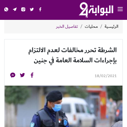
الرئيسية
محليات
تفاصيل الخبر
الشرطة تحرر مخالفات لعدم الالتزام
بإجراءات السلامة العامة في جنين
18/02/2021