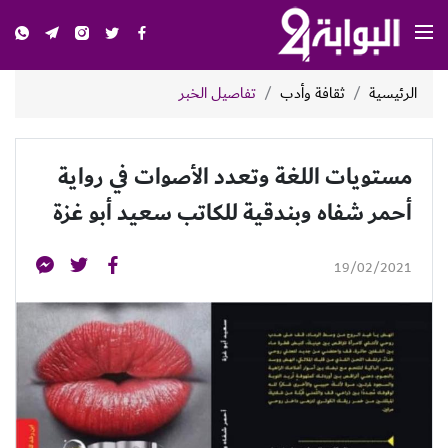
الرئيسية
ثقافة وأدب
تفاصيل الخبر
مستويات اللغة وتعدد الأصوات في رواية
أحمر شفاه وبندقية للكاتب سعيد أبو غزة
19/02/2021