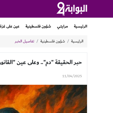
الرئيسية
مرايتي
شؤون فلسطينية
عين على غزة
الرئيسية
شؤون فلسطينية
تفاصيل الخبر
حبر الحقيقة "دم".. وعلى عين "القانون
11/04/2025