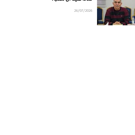
26/07/2026