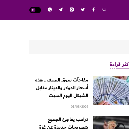
كثر قراءة
مفاجآت سوق الصرف.. هذه
أسعار الدولار والدينار مقابل
الشيكل اليوم السبت
01/08/2026
ترامب يفاجئ الجميع
بتصريحات جديدة عن غزة