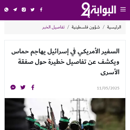
الرئيسية
شؤون فلسطينية
تفاصيل الخبر
السفير الأمريكي في إسرائيل يهاجم حماس
ويكشف عن تفاصيل خطيرة حول صفقة
الأسرى
11/05/2025