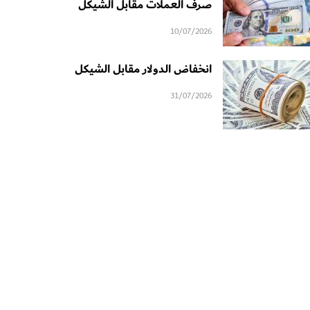
صرف العملات مقابل الشيكل
10/07/2026
انخفاض الدولار مقابل الشيكل
31/07/2026