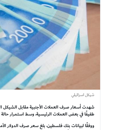
شيكل اسرائيلي
طفيفًا في بعض العملات الرئيسية، وسط استمرار حالة الت