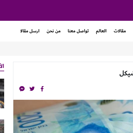
مقالات
العالم
تواصل معنا
من نحن
ارسل مقالا
الأ
شيكل