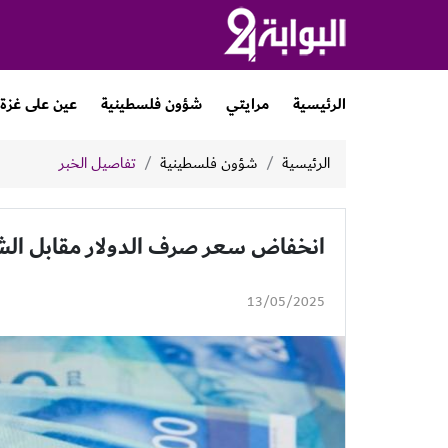
الرئيسية
مرايتي
شؤون فلسطينية
عين على غزة
الرئيسية
شؤون فلسطينية
تفاصيل الخبر
انخفاض سعر صرف الدولار مقابل ال
13/05/2025