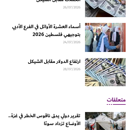
26/07/2026
أسماء العشرة الأوائل في الفرع الأدبي
بتوجيهي فلسطين 2026
24/07/2026
ارتفاع الدولار مقابل الشيكل
28/07/2026
متعلقات
تقرير دولي يدق ناقوس الخطر في غزة..
الأوضاع تزداد سوءًا