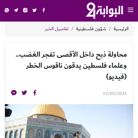
الرئيسية
شؤون فلسطينية
تفاصيل الخبر
محاولة ذبح داخل الأقصى تفجر الغضب..
وعلماء فلسطين يدقون ناقوس الخطر
(فيديو)
13/05/2025