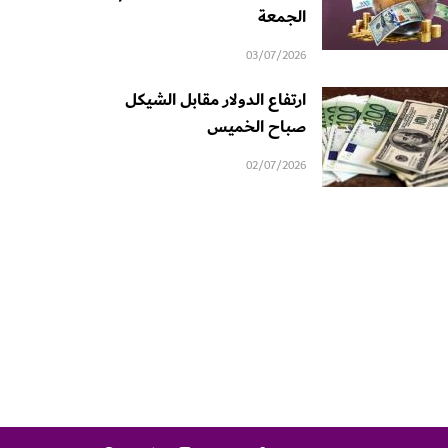
الجمعة
03/07/2026
ارتفاع الدولار مقابل الشيكل
صباح الخميس
02/07/2026