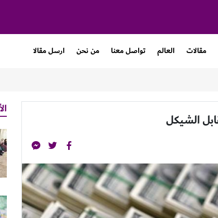
مقالات
العالم
تواصل معنا
من نحن
ارسل مقالا
الأ
ابل الشيكل