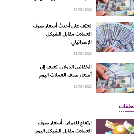
10/07/2026
تعرّف على أحدث أسعار صرف
العملات مقابل الشيكل
الإسرائيلي
11/07/2026
انخفاض الدولار.. تعرف إلى
أسعار صرف العملات اليوم
15/07/2026
علقات
ارتفاع للدولار.. أسعار صرف
العملات مقابل الشيكل اليوم