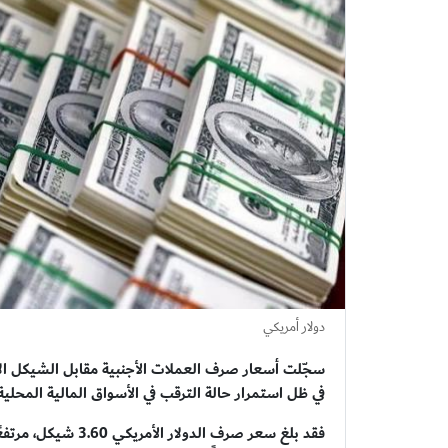
دولار أمريكي
في ظل استمرار حالة الترقب في الأسواق المالية المحلية
فقد بلغ سعر صرف الدو