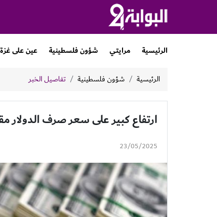
الرئيسية
مرايتي
شؤون فلسطينية
عين على غزة
الرئيسية
شؤون فلسطينية
تفاصيل الخبر
ارتفاع كبير على سعر صرف الدولار مق
23/05/2025