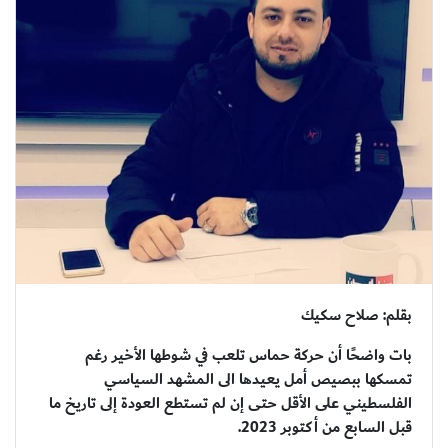
بقلم: صلاح سكيك
بات واضحًا أن حركة حماس تلعب في شوطها الأخير رغم
تمسكها ببصيص أمل يعيدها الى المشهد السياسي
الفلسطيني على الأقل حتى إن لم تستطع العودة إلى تاريخ ما
قبل السابع من أكتوبر 2023.