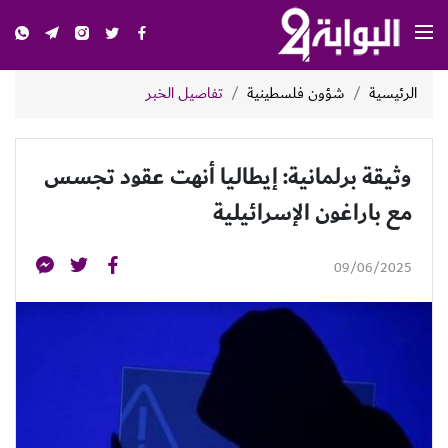
الرئيسية
شؤون فلسطينية
تفاصيل الخبر
وثيقة برلمانية: إيطاليا أنهت عقود تجسس
مع باراغون الإسرائيلية
09/06/2025