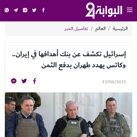
الرئيسية
العالم
تفاصيل الخبر
إسرائيل تكشف عن بنك أهدافها في إيران..
وكاتس يهدد طهران بدفع الثمن
13/06/2025