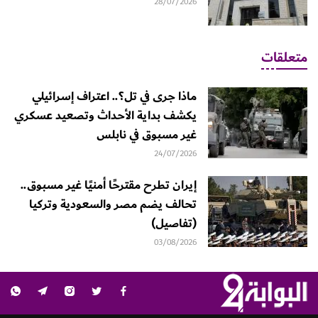
28/07/2026
متعلقات
ماذا جرى في تل؟.. اعتراف إسرائيلي
يكشف بداية الأحداث وتصعيد عسكري
غير مسبوق في نابلس
24/07/2026
إيران تطرح مقترحًا أمنيًا غير مسبوق..
تحالف يضم مصر والسعودية وتركيا
(تفاصيل)
03/08/2026