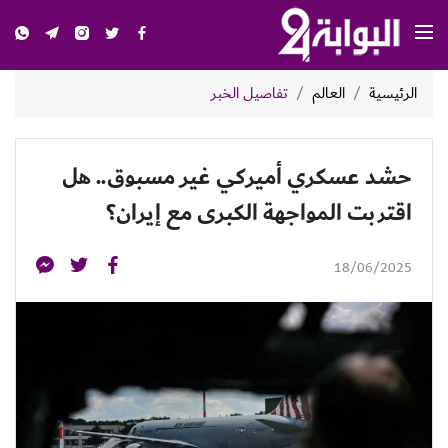
الرئيسية
العالم
تفاصيل الخبر
حشد عسكري أميركي غير مسبوق.. هل
اقتربت المواجهة الكبرى مع إيران؟
18/06/2025