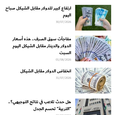
ارتفاع كبير للدولار مقابل الشيكل صباح
اليوم
30/07/2026
مفاجآت سوق الصرف.. هذه أسعار
الدولار والدينار مقابل الشيكل اليوم
السبت
01/08/2026
انخفاض الدولار مقابل الشيكل
31/07/2026
هل حدث تلاعب في نتائج التوجيهي؟..
"التربية" تحسم الجدل