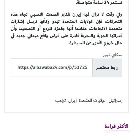
تستمر 24 ساعة متواصلة.
وفي وقت لا تزال فيه إيران تلتزم الصمت النسبي تجاه هذه
التحركات، فإن الولايات المتحدة تبدو وكأنها ترسل إشارات
متعددة الاتجاهات، مفادها أنها جاهزة للردع أو التصعيد، وأن
قدراتها الجوية والبحرية قادرة على فرض واقع ميداني جديد في
حال خروج الأمور عن السيطرة.
سكاي نيوز
رابط مختصر
إسرائيل
الولايات المتحدة
إيران
ترامب
الأكثر قراءة