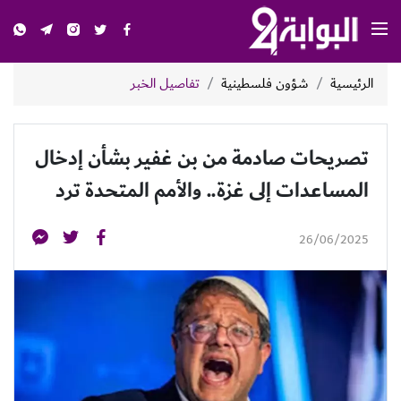
الرئيسية
شؤون فلسطينية
تفاصيل الخبر
تصريحات صادمة من بن غفير بشأن إدخال
المساعدات إلى غزة.. والأمم المتحدة ترد
26/06/2025