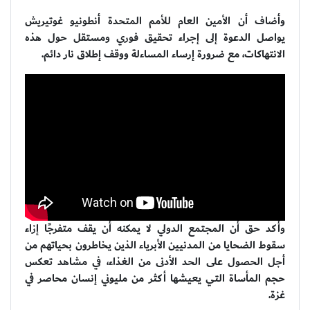
وأضاف أن الأمين العام للأمم المتحدة أنطونيو غوتيريش
يواصل الدعوة إلى إجراء تحقيق فوري ومستقل حول هذه
الانتهاكات، مع ضرورة إرساء المساءلة ووقف إطلاق نار دائم.
وأكد حق أن المجتمع الدولي لا يمكنه أن يقف متفرجًا إزاء
سقوط الضحايا من المدنيين الأبرياء الذين يخاطرون بحياتهم من
أجل الحصول على الحد الأدنى من الغذاء، في مشاهد تعكس
حجم المأساة التي يعيشها أكثر من مليوني إنسان محاصر في
غزة.