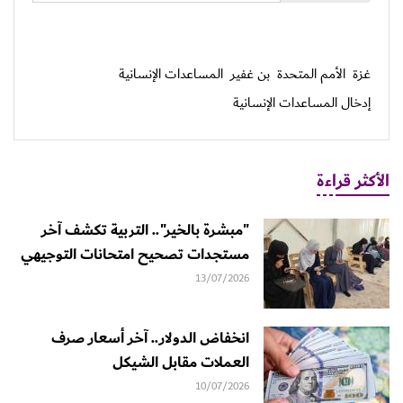
غزة
الأمم المتحدة
بن غفير
المساعدات الإنسانية
إدخال المساعدات الإنسانية
الأكثر قراءة
"مبشرة بالخير".. التربية تكشف آخر
مستجدات تصحيح امتحانات التوجيهي
13/07/2026
انخفاض الدولار.. آخر أسعار صرف
العملات مقابل الشيكل
10/07/2026