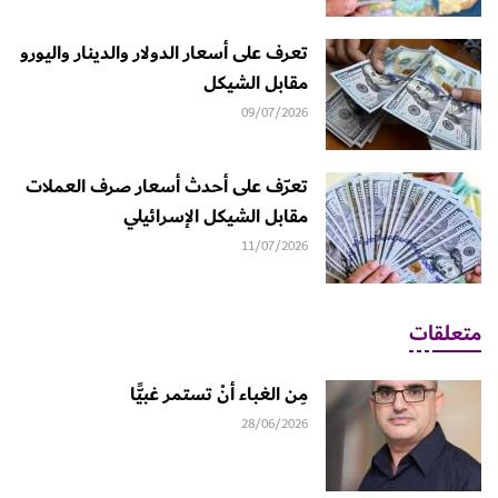
تعرف على أسعار الدولار والدينار واليورو
مقابل الشيكل
09/07/2026
تعرّف على أحدث أسعار صرف العملات
مقابل الشيكل الإسرائيلي
11/07/2026
متعلقات
مِن الغباء أنْ تستمر غبيًّا
28/06/2026