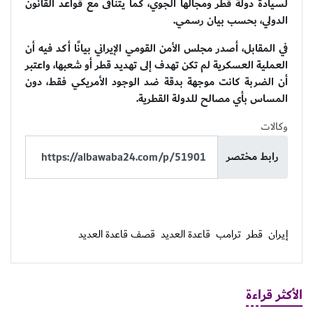
لسيادة دولة قطر ومجالها الجوي، كما يتنافى مع قواعد القانون
الدولي، بحسب بيان رسمي.
في المقابل، أصدر مجلس الأمن القومي الإيراني بيانًا أكد فيه أن
العملية العسكرية لم تكن تهدف إلى تهديد قطر أو شعبها، واعتبر
أن الضربة كانت موجهة بدقة ضد الوجود الأمريكي فقط، دون
المساس بأي مصالح للدولة القطرية.
وكالات
رابط مختصر
إيران
قطر
ترامب
قاعدة العديد
قصف قاعدة العديد
الأكثر قراءة