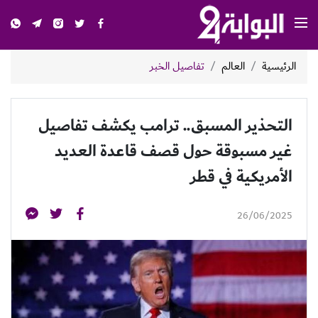
الرئيسية
العالم
تفاصيل الخبر
التحذير المسبق.. ترامب يكشف تفاصيل
غير مسبوقة حول قصف قاعدة العديد
الأمريكية في قطر
26/06/2025