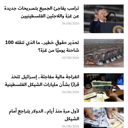
ترامب يفاجئ الجميع بتصريحات جديدة
عن غزة واللاجئين الفلسطينيين
04/08/2026
تحذير حقوقي خطير.. ما الذي تنقله 100
شاحنة يوميًا من غزة؟
03/08/2026
انفراجة مالية مفاجئة.. إسرائيل تتخذ
قرارًا بشأن مليارات الشيكل الفلسطينية
04/08/2026
لأول مرة منذ أيام.. الدولار يتراجع أمام
الشيكل
04/08/2026