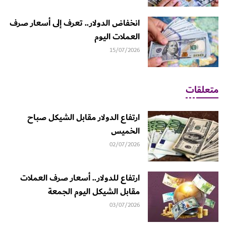
انخفاض الدولار.. تعرف إلى أسعار صرف
العملات اليوم
15/07/2026
متعلقات
ارتفاع الدولار مقابل الشيكل صباح
الخميس
02/07/2026
ارتفاع للدولار.. أسعار صرف العملات
مقابل الشيكل اليوم الجمعة
03/07/2026