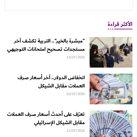
الأكثر قراءة
"مبشرة بالخير".. التربية تكشف آخر
مستجدات تصحيح امتحانات التوجيهي
13/07/2026
انخفاض الدولار.. آخر أسعار صرف
العملات مقابل الشيكل
10/07/2026
تعرّف على أحدث أسعار صرف العملات
مقابل الشيكل الإسرائيلي
11/07/2026