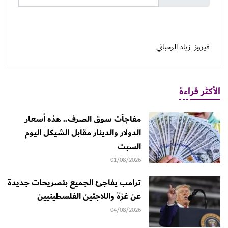
فيروز
زياد الرحباني
الأكثر قراءة
مفاجآت سوق الصرف.. هذه أسعار
الدولار والدينار مقابل الشيكل اليوم
السبت
01/08/2026
ترامب يفاجئ الجميع بتصريحات جديدة
عن غزة واللاجئين الفلسطينيين
04/08/2026