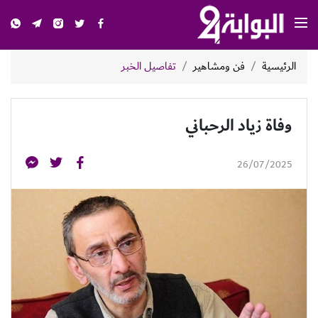
الرئيسية
فن ومشاهير
تفاصيل الخبر
وفاة زياد الرحباني
26/07/2025