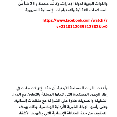
والقوات الجوية لدولة الإمارات، وكانت محملة بـ 25 طناً من
المساعدات الغذائية والاحتياجات الإنسانية الضرورية.
https://www.facebook.com/watch/?
v=2110112039512382&t=0
وأكدت القوات المسلحة الأردنية، أن هذه الإنزالات جاءت في
إطار الجهود المستمرة التي تبذلها المملكة بالتعاون مع الدول
الشقيقة والصديقة، علاوة على الشراكة مع منظمات إنسانية،
وعلى رأسها الهيئة الخيرية الأردنية الهاشمية، وذلك بهدف
التخفيف من حدة المعاناة الإنسانية التي يشهدها الأشقاء