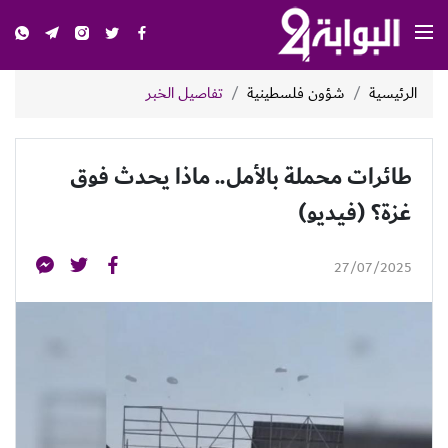
الرئيسية
شؤون فلسطينية
تفاصيل الخبر
طائرات محملة بالأمل.. ماذا يحدث فوق
غزة؟ (فيديو)
27/07/2025