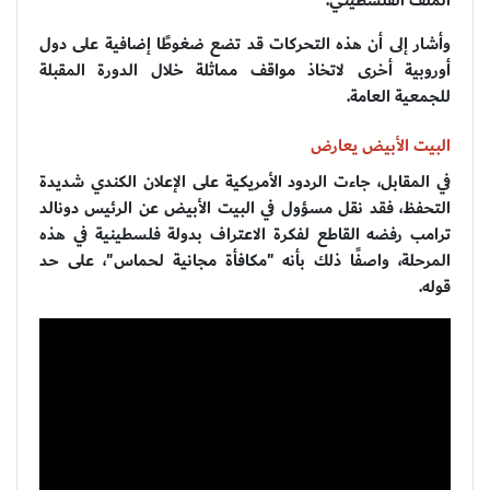
الملف الفلسطيني.
وأشار إلى أن هذه التحركات قد تضع ضغوطًا إضافية على دول
أوروبية أخرى لاتخاذ مواقف مماثلة خلال الدورة المقبلة
للجمعية العامة.
البيت الأبيض يعارض
في المقابل، جاءت الردود الأمريكية على الإعلان الكندي شديدة
التحفظ، فقد نقل مسؤول في البيت الأبيض عن الرئيس دونالد
ترامب رفضه القاطع لفكرة الاعتراف بدولة فلسطينية في هذه
المرحلة، واصفًا ذلك بأنه "مكافأة مجانية لحماس"، على حد
قوله.