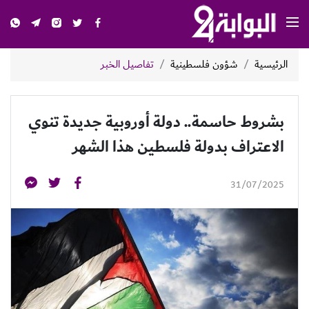
الرئيسية
شؤون فلسطينية
تفاصيل الخبر
بشروط حاسمة.. دولة أوروبية جديدة تنوي
الاعتراف بدولة فلسطين هذا الشهر
31/07/2025