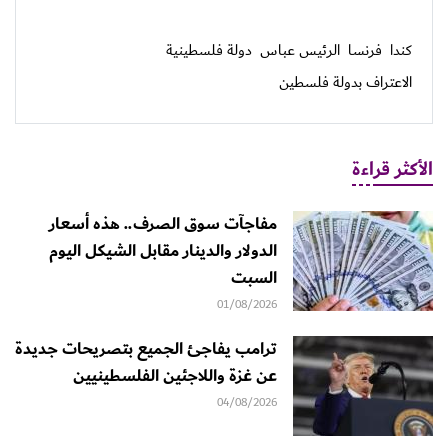
كندا
فرنسا
الرئيس عباس
دولة فلسطينية
الاعتراف بدولة فلسطين
الأكثر قراءة
مفاجآت سوق الصرف.. هذه أسعار
الدولار والدينار مقابل الشيكل اليوم
السبت
01/08/2026
ترامب يفاجئ الجميع بتصريحات جديدة
عن غزة واللاجئين الفلسطينيين
04/08/2026