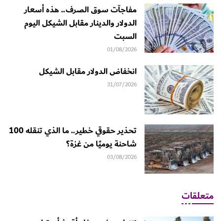
مفاجآت سوق الصرف.. هذه أسعار
الدولار والدينار مقابل الشيكل اليوم
السبت
01/08/2026
انخفاض الدولار مقابل الشيكل
31/07/2026
تحذير حقوقي خطير.. ما الذي تنقله 100
شاحنة يوميًا من غزة؟
03/08/2026
متعلقات