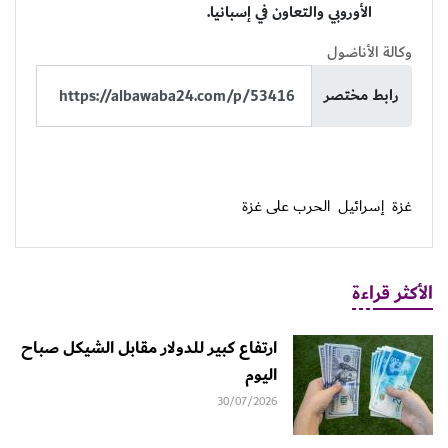
الأوروبي والتعاون في إسبانيا.
وكالة الأناضول
رابط مختصر
غزة
إسرائيل
الحرب على غزة
الأكثر قراءة
ارتفاع كبير للدولار مقابل الشيكل صباح
اليوم
30/07/2026