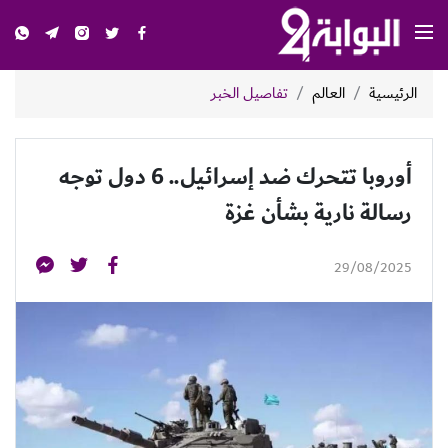
الرئيسية
العالم
تفاصيل الخبر
أوروبا تتحرك ضد إسرائيل.. 6 دول توجه
رسالة نارية بشأن غزة
29/08/2025