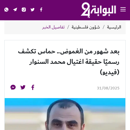
الرئيسية
شؤون فلسطينية
تفاصيل الخبر
بعد شهور من الغموض.. حماس تكشف
رسميًا حقيقة اغتيال محمد السنوار
(فيديو)
31/08/2025