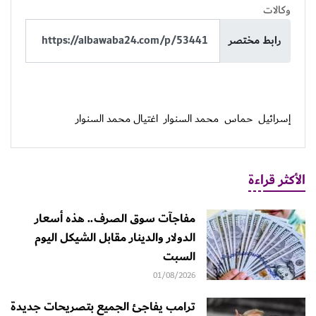
وكالات
رابط مختصر
إسرائيل
حماس
محمد السنوار
اغتيال محمد السنوار
الأكثر قراءة
مفاجآت سوق الصرف.. هذه أسعار
الدولار والدينار مقابل الشيكل اليوم
السبت
01/08/2026
ترامب يفاجئ الجميع بتصريحات جديدة