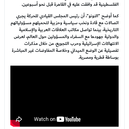
الفلسطينية قد وافقت عليه في القاهرة قبل نحو أسبوعين.
كما أوضح "النونو"، أن رئيس المجلس القيادي للحركة يجري
اتصالات مع قادة ونخب سياسية وحزبية لتحميلهم مسؤولياتهم
التاريخية، بينما تواصل مكاتب العلاقات العربية والإسلامية
والدولية جهودها مع السفراء والمسؤولين حول العالم، لعرض
الانتهاكات الإسرائيلية وحرب التجويع، من خلال مذكرات
تفصيلية عن الوضع الميداني وخلاصة المفاوضات غير المباشرة
بوساطة قطرية ومصرية.