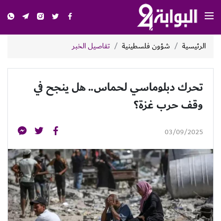
الرئيسية
شؤون فلسطينية
تفاصيل الخبر
تحرك دبلوماسي لحماس.. هل ينجح في
وقف حرب غزة؟
03/09/2025