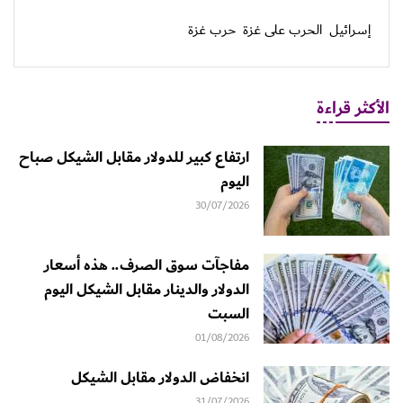
إسرائيل
الحرب على غزة
حرب غزة
الأكثر قراءة
ارتفاع كبير للدولار مقابل الشيكل صباح
اليوم
30/07/2026
مفاجآت سوق الصرف.. هذه أسعار
الدولار والدينار مقابل الشيكل اليوم
السبت
01/08/2026
انخفاض الدولار مقابل الشيكل
31/07/2026