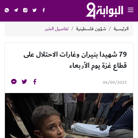
الرئيسية
شؤون فلسطينية
تفاصيل الخبر
79 شهيدا بنيران وغارات الاحتلال على
قطاع غزة يوم الأربعاء
04/09/2025