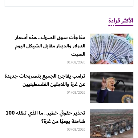
الأكثر قراءة
مفاجآت سوق الصرف.. هذه أسعار
الدولار والدينار مقابل الشيكل اليوم
السبت
01/08/2026
ترامب يفاجئ الجميع بتصريحات جديدة
عن غزة واللاجئين الفلسطينيين
04/08/2026
تحذير حقوقي خطير.. ما الذي تنقله 100
شاحنة يوميًا من غزة؟
03/08/2026