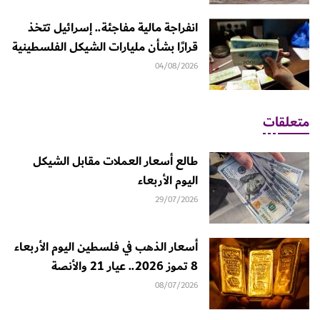
انفراجة مالية مفاجئة.. إسرائيل تتخذ
قرارًا بشأن مليارات الشيكل الفلسطينية
04/08/2026
متعلقات
طالع أسعار العملات مقابل الشيكل
اليوم الأربعاء
29/07/2026
أسعار الذهب في فلسطين اليوم الأربعاء
8 تموز 2026.. عيار 21 والأنصة
08/07/2026