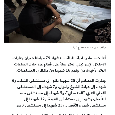
جانب من قصف قطاع غزة
أعلنت مصادر طبية، الليلة، استشهاد 79 مواطنا بنيران وغارات
الاحتلال الإسرائيلي المتواصلة على قطاع غزة خلال الساعات
الـ24 الأخيرة، من بينهم 16 شهيدا من منتظري المساعدات.
وذكرت المصادر، أن 25 شهيدا نقلوا إلى مستشفى الشفاء، و6
شهداء إلى عيادة الشيخ رضوان، و7 شهداء إلى المستشفى
الأهلي العربي "المعمداني"، و5 شهداء إلى مستشفى حمد
للتأهيل، وشهيد إلى مستشفى العودة، و12 شهيدا إلى
مستشفى شهداء الأقصى، و23 شهيدا إلى مستشفى ناصر.