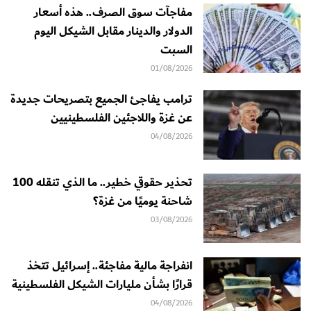
مفاجآت سوق الصرف.. هذه أسعار
الدولار والدينار مقابل الشيكل اليوم
السبت
01/08/2026
ترامب يفاجئ الجميع بتصريحات جديدة
عن غزة واللاجئين الفلسطينيين
04/08/2026
تحذير حقوقي خطير.. ما الذي تنقله 100
شاحنة يوميًا من غزة؟
03/08/2026
انفراجة مالية مفاجئة.. إسرائيل تتخذ
قرارًا بشأن مليارات الشيكل الفلسطينية
04/08/2026