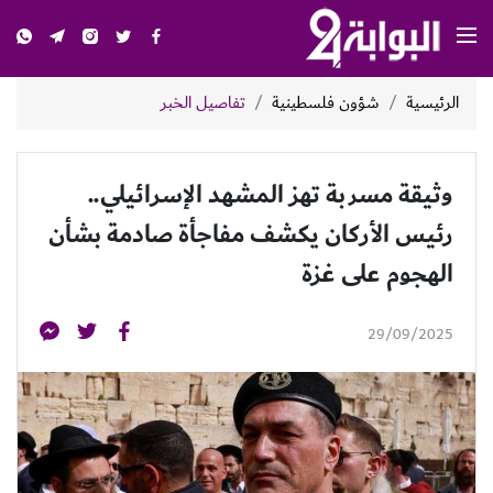
الرئيسية
شؤون فلسطينية
تفاصيل الخبر
وثيقة مسربة تهز المشهد الإسرائيلي..
رئيس الأركان يكشف مفاجأة صادمة بشأن
الهجوم على غزة
29/09/2025