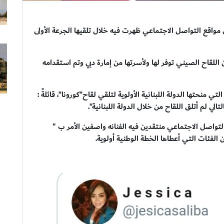
مواقع التواصل الاجتماعي ظهرت فيه خلال تلقيها الجرعة الأولى
للقاح الصيني توفر لها ولأسرتها من إمارة دبي وتم استقدامه
منحتها الدولة اللبنانية الأولوية لتلقي لقاح”كورونا”، قائلةً :
تالي لم أتلق اللقاح من خلال الدولة اللبنانية”.
لتواصل الاجتماعي منتقدين فيه الفنانه واصفين الأمر ب "
الفئات التي أعطاها الخطة الوطنية أولوية.