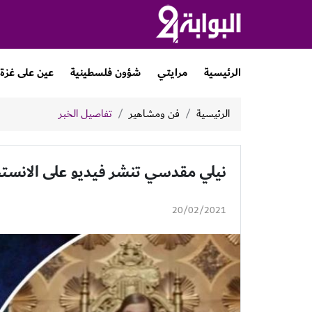
الرئيسية
مرايتي
شؤون فلسطينية
عين على غزة
الرئيسية
فن ومشاهير
تفاصيل الخبر
نيلي مقدسي تنشر فيديو على الانستج
20/02/2021