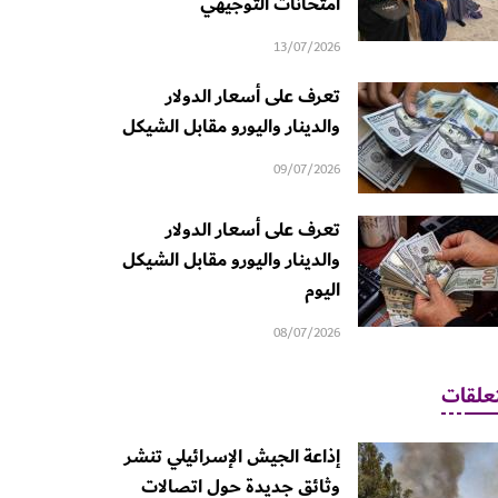
امتحانات التوجيهي
13/07/2026
تعرف على أسعار الدولار
والدينار واليورو مقابل الشيكل
09/07/2026
تعرف على أسعار الدولار
والدينار واليورو مقابل الشيكل
اليوم
08/07/2026
علقات
إذاعة الجيش الإسرائيلي تنشر
وثائق جديدة حول اتصالات