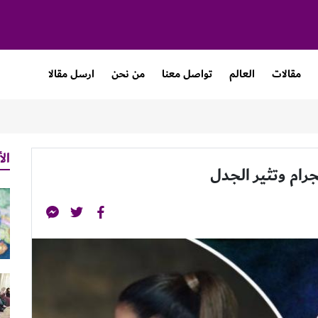
مقالات
العالم
تواصل معنا
من نحن
ارسل مقالا
الأ
رام وتثير الجدل