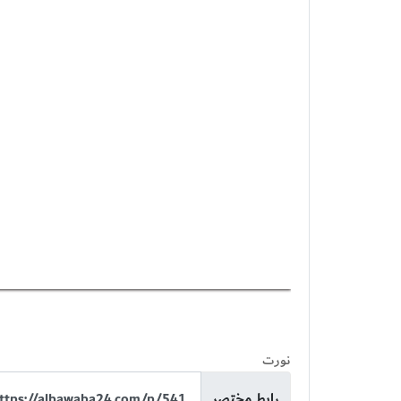
نورت
رابط مختصر