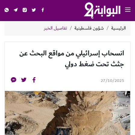
الرئيسية
شؤون فلسطينية
تفاصيل الخبر
انسحاب إسرائيلي من مواقع البحث عن
جثث تحت ضغط دولي
27/10/2025