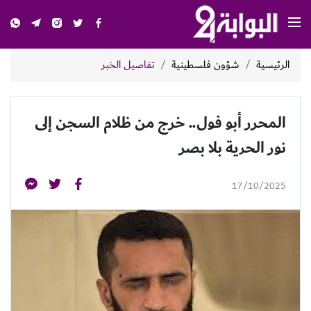
الرئيسية
شؤون فلسطينية
تفاصيل الخبر
المحرر أبو فول.. خرج من ظلام السجن إلى
نور الحرية بلا بصر
17/10/2025