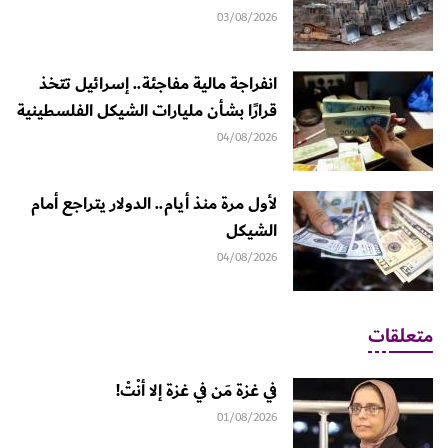
03/08/2026
انفراجة مالية مفاجئة.. إسرائيل تتخذ
قرارًا بشأن مليارات الشيكل الفلسطينية
04/08/2026
لأول مرة منذ أيام.. الدولار يتراجع أمام
الشيكل
04/08/2026
متعلقات
في غزة مَن في غزة إلا أنْتْ!
01/08/2026