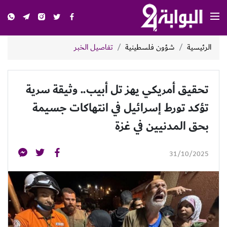
الرئيسية
شؤون فلسطينية
تفاصيل الخبر
تحقيق أمريكي يهز تل أبيب.. وثيقة سرية
تؤكد تورط إسرائيل في انتهاكات جسيمة
بحق المدنيين في غزة
31/10/2025