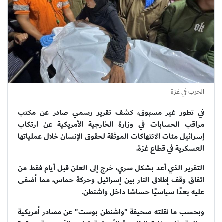
الحرب في غزة
في تطور غير مسبوق، كشف تقرير رسمي صادر عن مكتب
مراقب الحسابات في وزارة الخارجية الأمريكية عن ارتكاب
إسرائيل مئات الانتهاكات الموثقة لحقوق الإنسان خلال عملياتها
العسكرية في قطاع غزة.
التقرير الذي أعد بشكل سري، خرج إلى العلن قبل أيام فقط من
اتفاق وقف إطلاق النار بين إسرائيل وحركة حماس، مما أضفى
عليه بعدًا سياسيًا حساسًا داخل واشنطن.
وبحسب ما نقلته صحيفة "واشنطن بوست" عن مصادر أمريكية