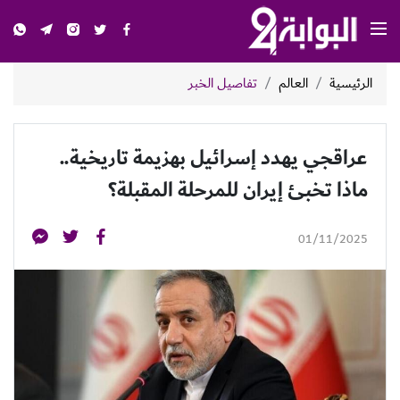
الرئيسية
العالم
تفاصيل الخبر
عراقجي يهدد إسرائيل بهزيمة تاريخية..
ماذا تخبئ إيران للمرحلة المقبلة؟
01/11/2025