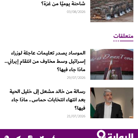
شاحنة يوميًا من غزة؟
03/08/2026
متعلقات
الموساد يصدر تعليمات عاجلة لوزراء
إسرائيل وسط مخاوف من انتقام إيراني..
ماذا جاء فيها؟
29/07/2026
رسالة من خالد مشعل إلى خليل الحية
بعد انتهاء انتخابات حماس.. ماذا جاء
فيها؟
21/07/2026