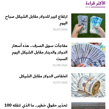
الأكثر قراءة
ارتفاع كبير للدولار مقابل الشيكل صباح
اليوم
30/07/2026
مفاجآت سوق الصرف.. هذه أسعار
الدولار والدينار مقابل الشيكل اليوم
السبت
01/08/2026
انخفاض الدولار مقابل الشيكل
31/07/2026
تحذير حقوقي خطير.. ما الذي تنقله 100