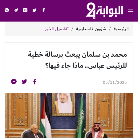
الرئيسية
شؤون فلسطينية
تفاصيل الخبر
محمد بن سلمان يبعث برسالة خطية
للرئيس عباس.. ماذا جاء فيها؟
05/11/2025