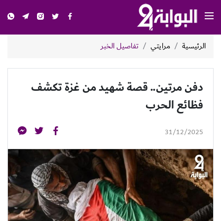
الرئيسية
مرايتي
تفاصيل الخبر
دفن مرتين.. قصة شهيد من غزة تكشف
فظائع الحرب
31/12/2025