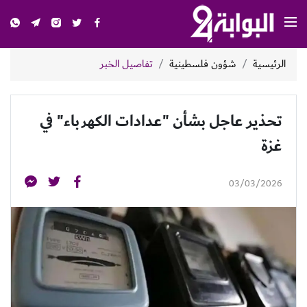
الرئيسية
شؤون فلسطينية
تفاصيل الخبر
تحذير عاجل بشأن "عدادات الكهرباء" في
غزة
03/03/2026