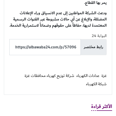
يمر بها القطاع.
ودعت الشركة المواطنين إلى عدم الانسياق وراء الإعلانات
المضللة، والإبلاغ عن أي حالات مشبوهة عبر القنوات الرسمية
المعتمدة لديها، حفاظاً على حقوقهم وضماناً لاستمرارية الخدمة.
البوابة 24
رابط مختصر
غزة
عدادات الكهرباء
شركة توزيع كهرباء محافظات غزة
شبكة الكهرباء
الأكثر قراءة