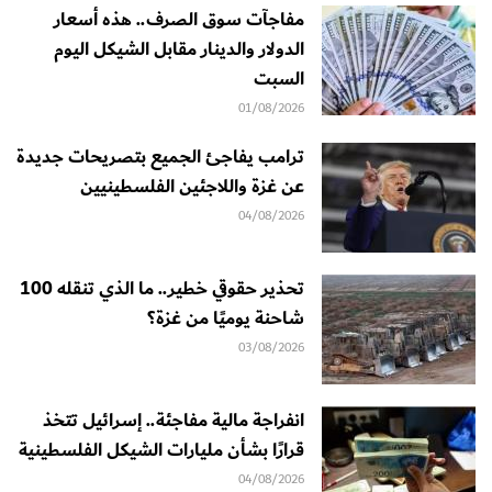
مفاجآت سوق الصرف.. هذه أسعار
الدولار والدينار مقابل الشيكل اليوم
السبت
01/08/2026
ترامب يفاجئ الجميع بتصريحات جديدة
عن غزة واللاجئين الفلسطينيين
04/08/2026
تحذير حقوقي خطير.. ما الذي تنقله 100
شاحنة يوميًا من غزة؟
03/08/2026
انفراجة مالية مفاجئة.. إسرائيل تتخذ
قرارًا بشأن مليارات الشيكل الفلسطينية
04/08/2026